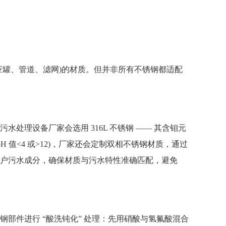
应罐、管道、滤网)的材质。但并非所有不锈钢都适配
处理设备厂家会选用 316L 不锈钢 —— 其含钼元
pH 值<4 或>12)，厂家还会定制双相不锈钢材质，通过
户污水成分，确保材质与污水特性准确匹配，避免
件进行 “酸洗钝化” 处理：先用硝酸与氢氟酸混合