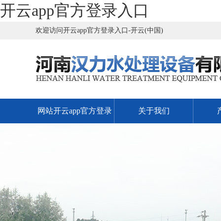
开云app官方登录入口
欢迎访问开云app官方登录入口-开云(中国)
网站开云app官方登录
关于我们
入口