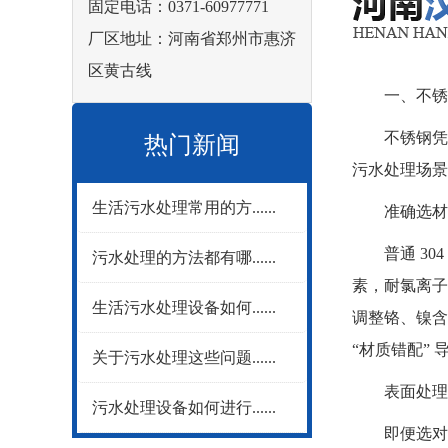
固定电话：0371-60977771
厂区地址：河南省郑州市惠济
区黄古线
一、不锈钢
不锈钢凭借
热门新闻
污水处理场景
生活污水处理常用的方......
准确选材：
普通 304
污水处理的方法都有哪......
素，耐氯离子腐
生活污水处理设备如何......
调整铬、镍含
“材质错配”
关于污水处理这些问题......
表面处理：
污水处理设备如何进行......
即便选对不锈