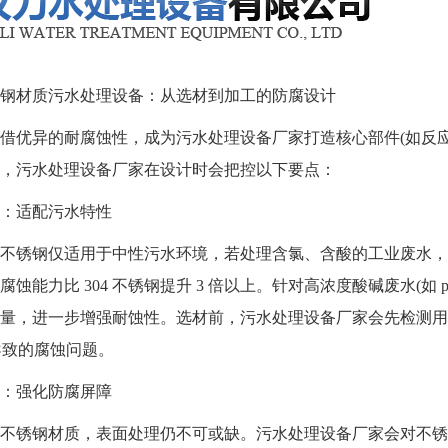
材质污水处理设备：从选材到加工的防腐设计
优异的耐腐蚀性，成为
污水处理设备厂家
打造核心部件(如反
，污水处理设备厂家在设计时会把控以下要点：
适配污水特性
 不锈钢仅适用于中性污水环境，若处理含氯、含酸的工业废水，污水
蚀能力比 304 不锈钢提升 3 倍以上。针对高浓度酸碱废水(如 
量，进一步增强耐蚀性。选材前，污水处理设备厂家会先检测用
 导致的腐蚀问题。
强化防腐屏障
钢材质，表面处理仍不可或缺。污水处理设备厂家会对不锈钢部