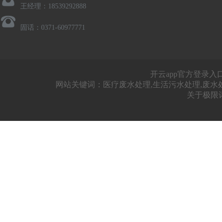
王经理：18539292888
固话：0371-60977771
开云app官方登录入口
网站关键词：医疗废水处理,生活污水处理,废水
关于极限