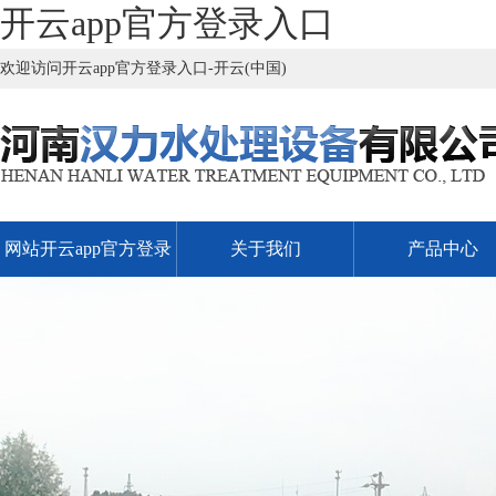
开云app官方登录入口
欢迎访问开云app官方登录入口-开云(中国)
网站开云app官方登录
关于我们
产品中心
入口