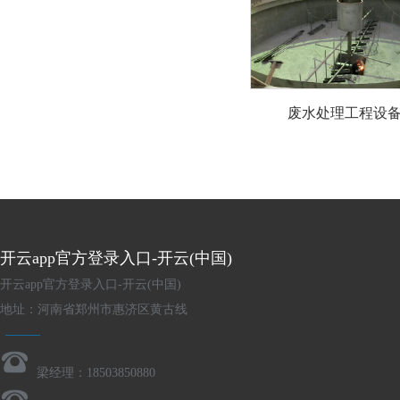
废水处理工程设
开云app官方登录入口-开云(中国)
开云app官方登录入口-开云(中国)
地址：河南省郑州市惠济区黄古线
梁经理：18503850880