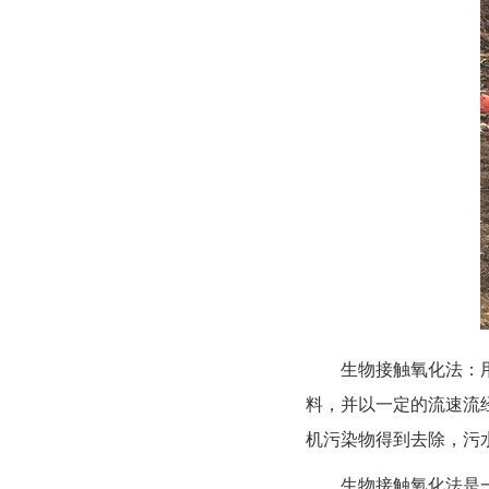
生物接触氧化法：用生
料，并以一定的流速流
机污染物得到去除，污
生物接触氧化法是一种