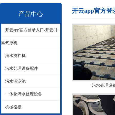
开云app官方登
产品中心
开云app官方登录入口-开云(中
国)
气浮机
潜水搅拌机
污水处理设备配件
污水沉淀池
污水处理设
一体化污水处理设备
机械格栅