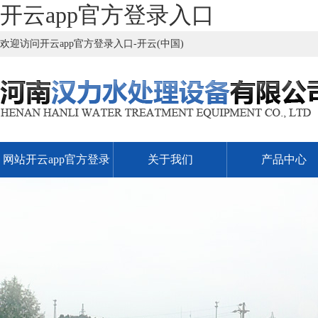
开云app官方登录入口
欢迎访问开云app官方登录入口-开云(中国)
网站开云app官方登录
关于我们
产品中心
入口