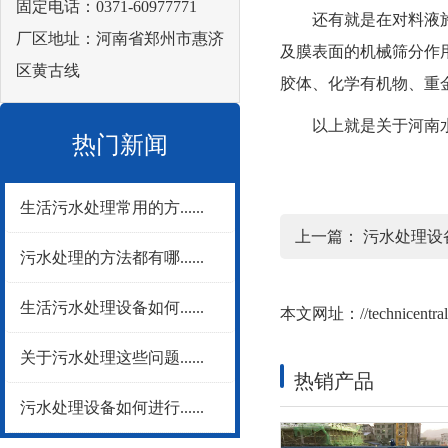
固定电话：0371-60977771
还有就是在对料液施加
厂区地址：河南省郑州市惠济
及膜表面的机械筛分作
区黄古线
胶体、化学有机物、重
以上就是关于河南水
热门新闻
生活污水处理常用的方......
上一篇：
污水处理设
污水处理的方法都有哪......
生活污水处理设备如何......
本文网址：
//technicentr
关于污水处理这些问题......
热销产品
污水处理设备如何进行......