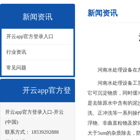
新闻资讯
新闻资讯
开云app官方登录入口
行业资讯
常见问题
河南水处理设备在东
河南水处理设备工艺流
开云app官方登
它可沉淀物质，同时缓
是去除原水中含有的泥
开云app官方登录入口-开云
录入口-开云(中国)
洗、正冲洗等一系列操
(中国)
浮物、非曲直粒物及胶
联系方式： 18539292888
大于5um的杂质除去