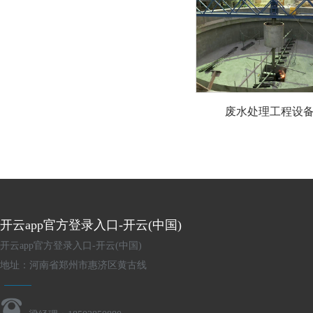
废水处理工程设
开云app官方登录入口-开云(中国)
开云app官方登录入口-开云(中国)
地址：河南省郑州市惠济区黄古线