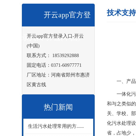
技术支持
开云app官方登
开云app官方登录入口-开云
录入口-开云(中国)
(中国)
联系方式： 18539292888
固定电话：0371-60977771
厂区地址：河南省郑州市惠济
一、产
区黄古线
一体化污
和与之类似的
热门新闻
关、学校、部
化污水处理设
生活污水处理常用的方......
省，占地少，