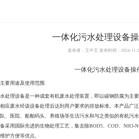
一体化污水处理设备操
发布者：王中王 发布时间：2024-11-27 1
一体化污水处理设备操
品主要用途及使用范围
水处理设备是一种成套有机废水处理装置，即以碳钢防腐为主要
相应废水经该设备处理后达到用户要求的排放标准。本产品广泛
队、医院、船舶码头、养殖场等生活污水和与之类似的有机污水
备采用国际先进的生物处理工艺，集去除BOD5、COD、NH3
维护方便等优点。