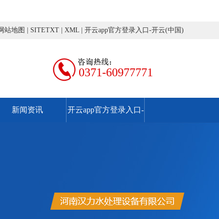
网站地图
|
SITETXT
|
XML
|
开云app官方登录入口-开云(中国)
0371-60977771
新闻资讯
开云app官方登录入口-
开云(中国)