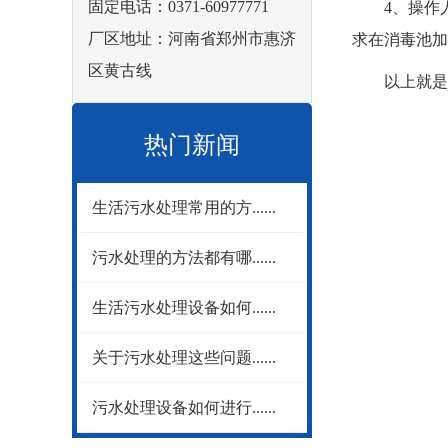
固定电话：0371-60977771
4、操作人员
厂区地址：河南省郑州市惠济
求在消毒池加
区黄古线
以上就是今
热门新闻
生活污水处理常用的方......
污水处理的方法都有哪......
生活污水处理设备如何......
关于污水处理这些问题......
污水处理设备如何进行......