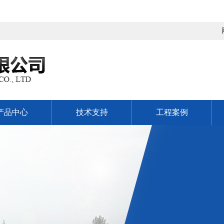
产品中心
技术支持
工程案例