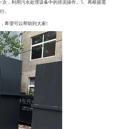
次，利用污水处理设备中的排泥操作。5、再根据需
行。
，希望可以帮助到大家!