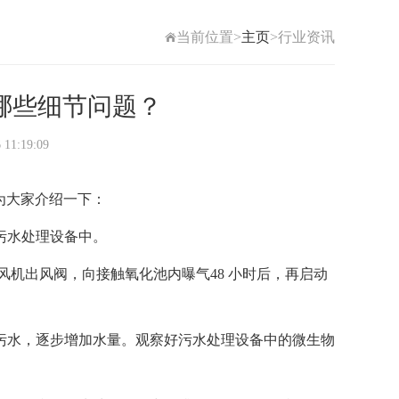
当前位置>
主页
>行业资讯
哪些细节问题？
1:19:09
为大家介绍一下：
污水处理设备中。
机出风阀，向接触氧化池内曝气48 小时后，再启动
水，逐步增加水量。观察好污水处理设备中的微生物