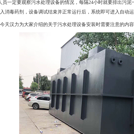
一定要观察污水处理设备的情况，每隔24小时就要排出污泥一
入消毒药剂，设备调试结束并正常运行后，系统即可进入自动运
天汉力为大家介绍的关于污水处理设备安装时需要注意的内容