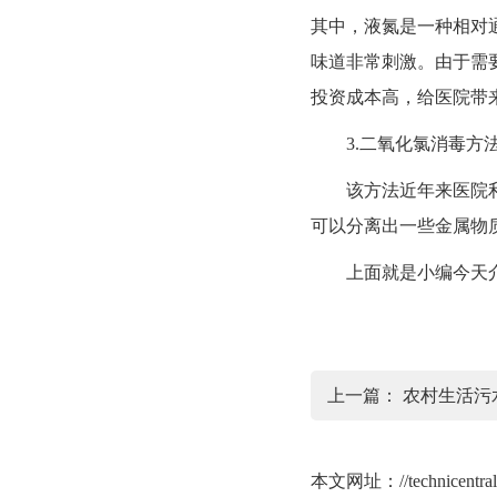
其中，液氮是一种相对
味道非常刺激。由于需
投资成本高，给医院带
3.二氧化氯消毒方
该方法近年来医院利用
可以分离出一些金属物
上面就是小编今天介
上一篇：
农村生活污
本文网址：
//technicentr