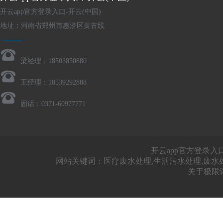
开云app官方登录入口-开云(中国)
地址：河南省郑州市惠济区黄古线
梁经理：18503850880
王经理：18539292888
固话：0371-60977771
开云app官方登录入口
网站关键词：医疗废水处理,生活污水处理,废水
关于极限