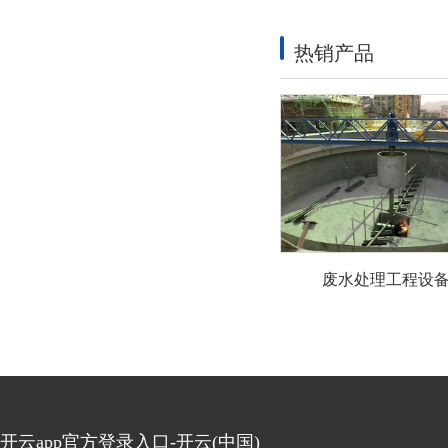
热销产品
废水处理工程设
开云app官方登录入口-开云(中国)