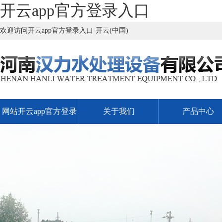
开云app官方登录入口
欢迎访问开云app官方登录入口-开云(中国)
网站开云app官方登录
关于我们
产品中心
入口