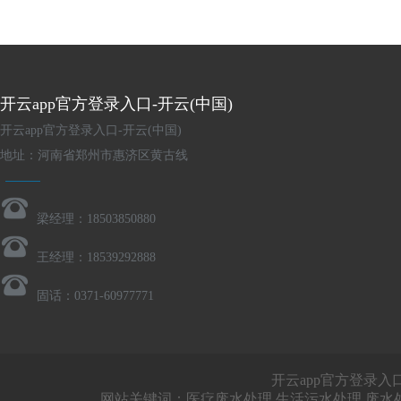
开云app官方登录入口-开云(中国)
开云app官方登录入口-开云(中国)
地址：河南省郑州市惠济区黄古线
梁经理：18503850880
王经理：18539292888
固话：0371-60977771
开云app官方登录入口
网站关键词：医疗废水处理,生活污水处理,废水