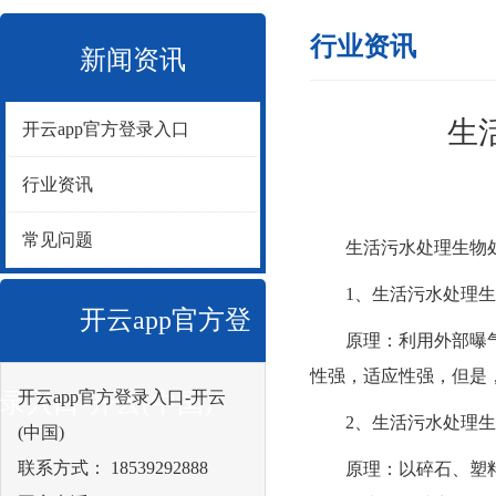
行业资讯
新闻资讯
生
开云app官方登录入口
行业资讯
常见问题
生活污水处理生物处理
1、生活污水处理生
开云app官方登
原理：利用外部曝气的
性强，适应性强，但是
开云app官方登录入口-开云
录入口-开云(中国)
2、生活污水处理生
(中国)
联系方式： 18539292888
原理：以碎石、塑料为