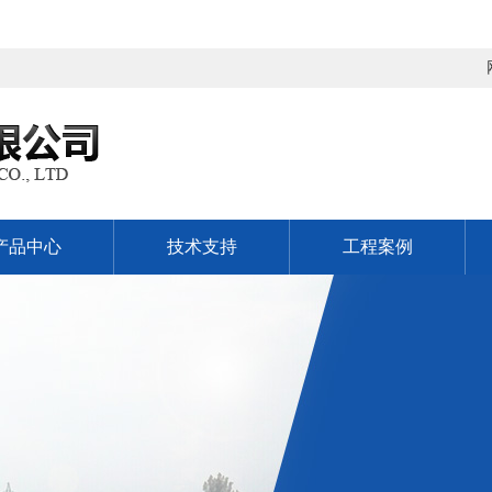
产品中心
技术支持
工程案例