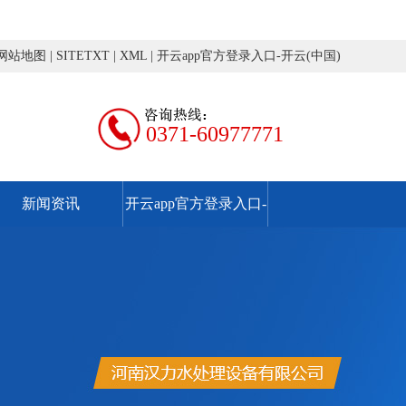
网站地图
|
SITETXT
|
XML
|
开云app官方登录入口-开云(中国)
0371-60977771
新闻资讯
开云app官方登录入口-
开云(中国)