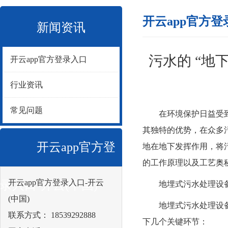
开云app官方登
新闻资讯
污水的 “地
开云app官方登录入口
行业资讯
常见问题
在环境保护日益受到重
其独特的优势，在众多
开云app官方登
地在地下发挥作用，将
的工作原理以及工艺奥
开云app官方登录入口-开云
录入口-开云(中国)
地埋式污水处理设备
(中国)
地埋式污水处理设备以
联系方式： 18539292888
下几个关键环节：