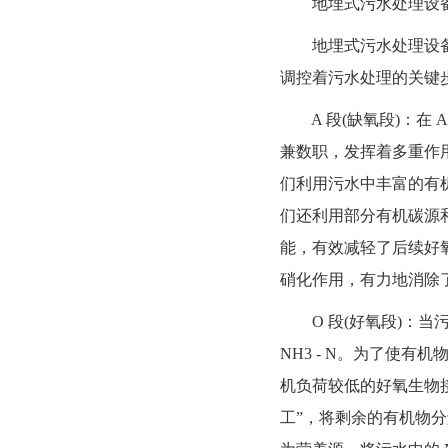
地埋式污水处理设备
地埋式污水处理设备去
调控着污水处理的关键
A 段(缺氧段)：在
兼数职，发挥着多重作用
们利用污水中丰富的有机碳
们还利用部分有机碳源和
能，有效减轻了后续好
硝化作用，有力地消除
O 段(好氧段)：当污
NH3 - N。为了使
机负荷较低的好氧生物接
工”，将剩余的有机物分解