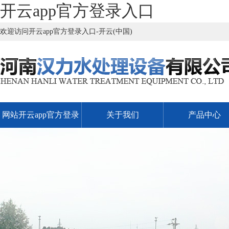
开云app官方登录入口
欢迎访问开云app官方登录入口-开云(中国)
网站开云app官方登录
关于我们
产品中心
入口