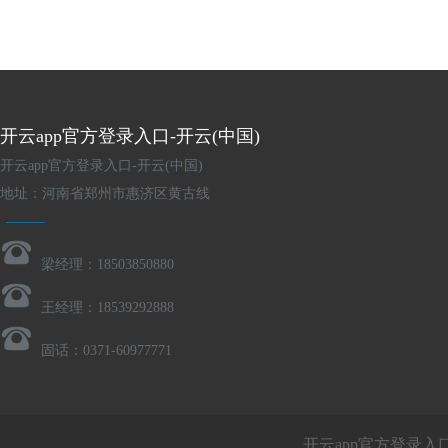
开云app官方登录入口-开云(中国)
开云app官方登录入口-开云(中国)
地址：河南省郑州市惠济区黄古线
梁经理：18503850880
王经理：18539292888
固话：0371-60977771
开云app官方登录入口