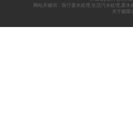
网站关键词：医疗废水处理,生活污水处理,废水
关于极限