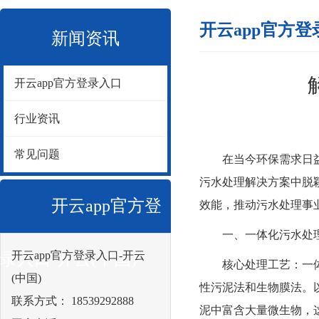
开云app官方登
新闻资讯
开云app官方登录入口
行业资讯
常见问题
在当今环保需求日益
污水处理解决方案中脱
开云app官方登
效能，推动污水处理事
一、一体化污水处理
开云app官方登录入口-开云
录入口-开云(中国)
核心处理工艺：一体化
(中国)
性污泥法和生物膜法。
联系方式： 18539292888
泥中富含大量微生物，