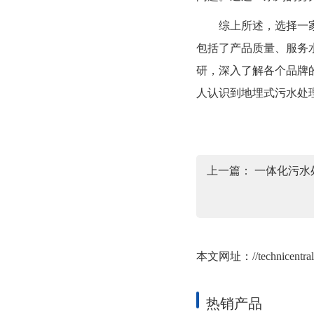
综上所述，选择一家合
包括了产品质量、服务
研，深入了解各个品牌
人认识到地埋式污水处
上一篇：
一体化污水
本文网址：
//technicentr
热销产品