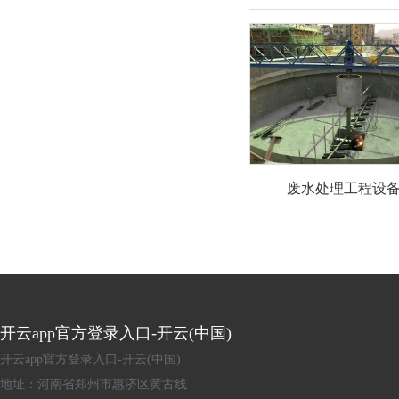
废水处理工程设
开云app官方登录入口-开云(中国)
开云app官方登录入口-开云(中国)
地址：河南省郑州市惠济区黄古线