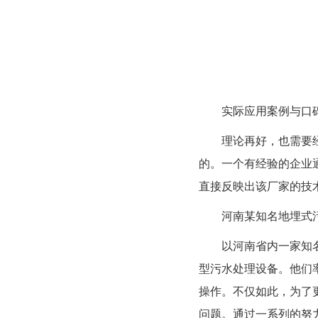
实际应用案例与口
理论再好，也需要经得
的。一个有经验的企业
直接反映出该厂家的技
河南某知名地埋式污
以河南省内一家知名的
型污水处理设备。他们
操作。不仅如此，为了
问题。通过一系列的努