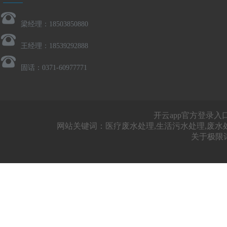
梁经理：18503850880
王经理：18539292888
固话：0371-60977771
开云app官方登录入口
网站关键词：医疗废水处理,生活污水处理,废水
关于极限