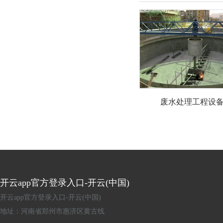
废水处理工程设
开云app官方登录入口-开云(中国)
开云app官方登录入口-开云(中国)
地址：河南省郑州市惠济区黄古线