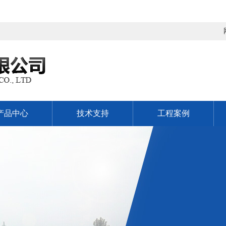
产品中心
技术支持
工程案例