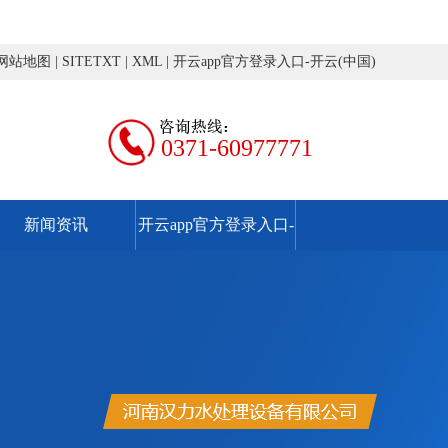
网站地图
|
SITETXT
|
XML
|
开云app官方登录入口-开云(中国)
0371-60977771
新闻资讯
开云app官方登录入口-
开云(中国)