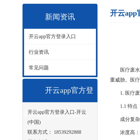
开云ap
新闻资讯
开云app官方登录入口
行业资讯
常见问题
医疗废水含
重威胁。
医疗
开云app官方登
1. 医疗废
1.1 特点
开云app官方登录入口-开云
录入口-开云(中国)
成分复杂：
(中国)
联系方式： 18539292888
浓度高：医