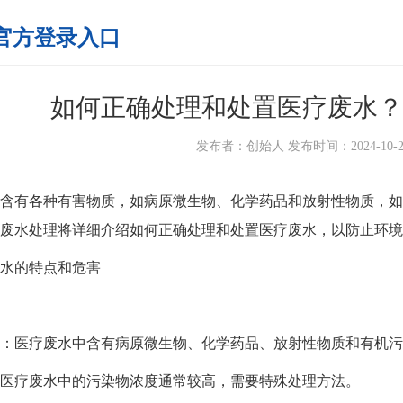
p官方登录入口
如何正确处理和处置医疗废水？
发布者：创始人 发布时间：2024-10-24 1
有各种有害物质，如病原微生物、化学药品和放射性物质，如
废水处理
将详细介绍如何正确处理和处置医疗废水，以防止环境
水的特点和危害
医疗废水中含有病原微生物、化学药品、放射性物质和有机污
疗废水中的污染物浓度通常较高，需要特殊处理方法。