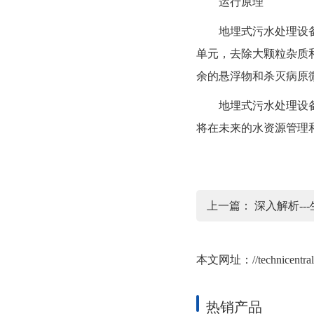
运行原理
地埋式污水处理设备的
单元，去除大颗粒杂质
余的悬浮物和杀灭病原
地埋式污水处理设备以
将在未来的水资源管理
上一篇：
深入解析-
本文网址：
//technicentr
热销产品