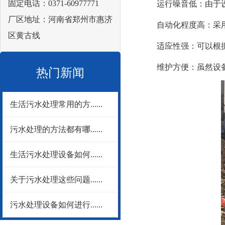
固定电话：0371-60977771
运行噪音低：由于设
厂区地址：河南省郑州市惠济
自动化程度高：采用
区黄古线
适应性强：可以根据
维护方便：虽然设备
热门新闻
生活污水处理常用的方......
污水处理的方法都有哪......
生活污水处理设备如何......
关于污水处理这些问题......
污水处理设备如何进行......