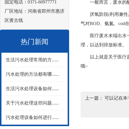
固定电话：0371-60977771
一般而言，废水的酸碱
厂区地址：河南省郑州市惠济
厌氧阶段(利用兼性厌
区黄古线
气对BOD、氨氮、co
医疗废水末端出水一般低
热门新闻
理，以达到排放标准。
以上就是关于医疗废水
生活污水处理常用的方......
哦~
污水处理的方法都有哪......
生活污水处理设备如何......
上一篇：
可以记在本
关于污水处理这些问题......
污水处理设备如何进行......