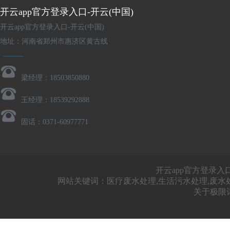
开云app官方登录入口-开云(中国)
开云app官方登录入口-开云(中国)
地址：河南省郑州市惠济区黄古线
梁经理：18503850880
王经理：18539292888
固话：0371-60977771
开云app官方登录入口
网站关键词：医疗废水处理,生活污水处理,废水
关于极限