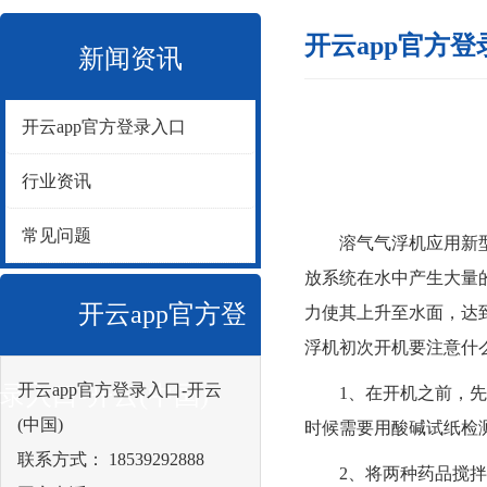
开云app官方登
新闻资讯
开云app官方登录入口
行业资讯
常见问题
溶气气浮机应用新型溶
放系统在水中产生大量
开云app官方登
力使其上升至水面，达到
浮机初次开机要注意什么
开云app官方登录入口-开云
录入口-开云(中国)
1、在开机之前，先向
(中国)
时候需要用酸碱试纸检测
联系方式： 18539292888
2、将两种药品搅拌好