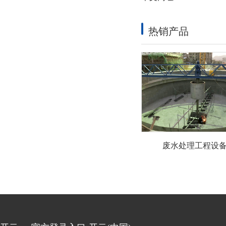
热销产品
废水处理工程设