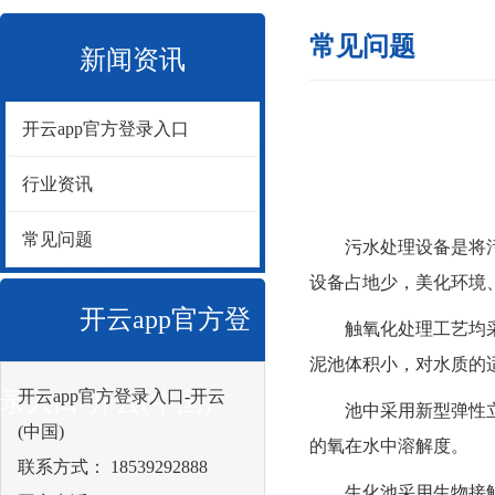
常见问题
新闻资讯
开云app官方登录入口
行业资讯
常见问题
污水处理设备是将污水
设备占地少，美化环境
开云app官方登
触氧化处理工艺均采用
泥池体积小，对水质的
开云app官方登录入口-开云
录入口-开云(中国)
池中采用新型弹性立体
(中国)
的氧在水中溶解度。
联系方式： 18539292888
生化池采用生物接触氧