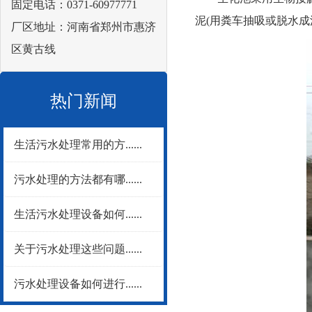
固定电话：0371-60977771
泥(用粪车抽吸或脱水成
厂区地址：河南省郑州市惠济
区黄古线
热门新闻
生活污水处理常用的方......
污水处理的方法都有哪......
生活污水处理设备如何......
关于污水处理这些问题......
污水处理设备如何进行......