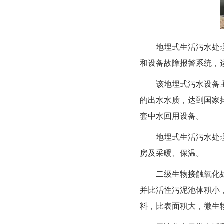
地埋式生活污水处理设
和设备故障报警系统，
该地埋式污水设备主要
的出水水质，达到国家
套中水回用设备。
地埋式生活污水处理设
房及采暖、保温。
二级生物接触氧化处理
并比活性污泥池体积小
料，比表面积大，微生