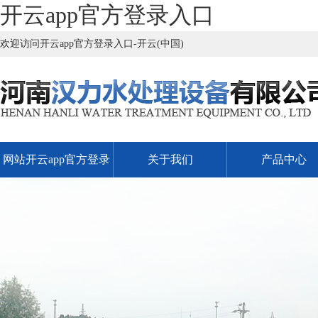
开云app官方登录入口
欢迎访问开云app官方登录入口-开云(中国)
网站开云app官方登录
关于我们
产品中心
入口