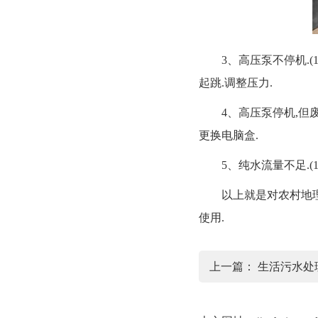
3、高压泵不停机.(1)
起跳.调整压力.
4、高压泵停机,但废水不
更换电脑盒.
5、纯水流量不足.(1)
以上就是对农村地理式
使用.
上一篇：
生活污水处