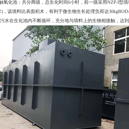
氧化池：共分两级，总生化时间6小时，前一级采用NZP-I型
术)，该填料比表面积木，有利于微生物生长处理负荷达30kgBOD
污水在生化池内不断循环，充分地与填料上的生物相接触，达到