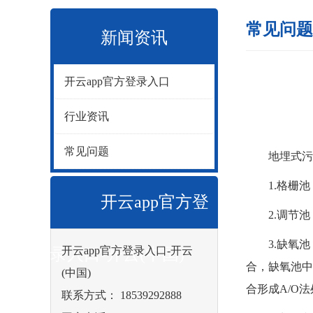
常见问题
新闻资讯
开云app官方登录入口
行业资讯
常见问题
地埋式污水
1.格栅池
开云app官方登
2.调节池：
3.缺氧池
开云app官方登录入口-开云
录入口-开云(中国)
合，缺氧池中
(中国)
合形成A/O
联系方式： 18539292888