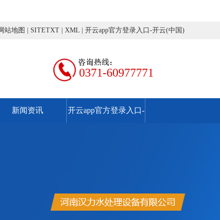
网站地图
|
SITETXT
|
XML
|
开云app官方登录入口-开云(中国)
0371-60977771
新闻资讯
开云app官方登录入口-
开云(中国)