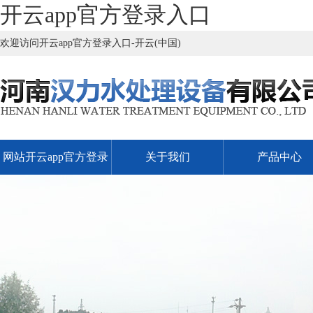
开云app官方登录入口
欢迎访问开云app官方登录入口-开云(中国)
网站开云app官方登录
关于我们
产品中心
入口