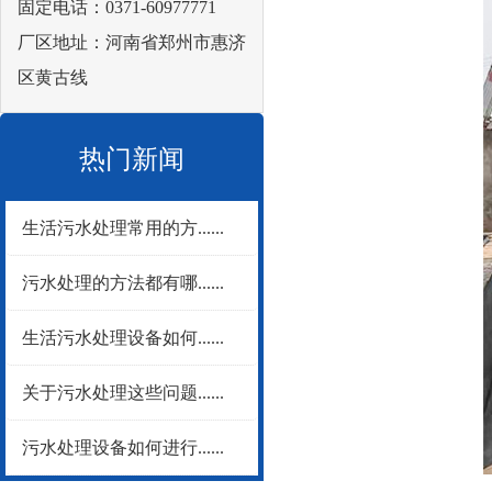
固定电话：0371-60977771
厂区地址：河南省郑州市惠济
区黄古线
热门新闻
生活污水处理常用的方......
污水处理的方法都有哪......
生活污水处理设备如何......
关于污水处理这些问题......
污水处理设备如何进行......