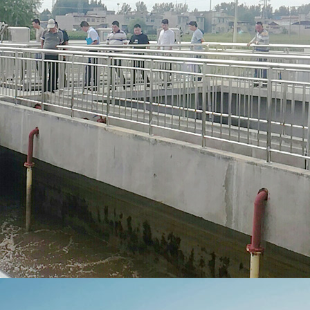
一体化污水处理
机械格栅