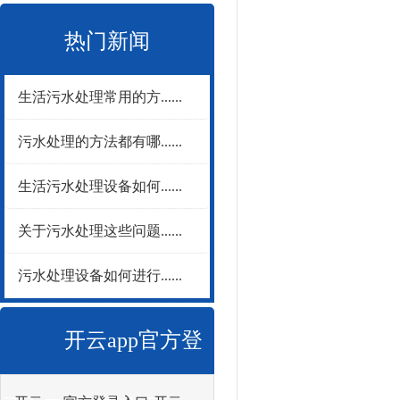
热门新闻
生活污水处理常用的方......
污水处理的方法都有哪......
生活污水处理设备如何......
关于污水处理这些问题......
污水处理设备如何进行......
开云app官方登