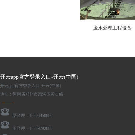
废水处理工程设备
开云app官方登录入口-开云(中国)
开云app官方登录入口-开云(中国)
地址：河南省郑州市惠济区黄古线
梁经理：18503850880
王经理：18539292888